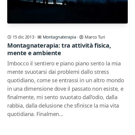
15 dic 2013
·
Montagnaterapia
·
Marco Turi
Montagnaterapia: tra attività fisica,
mente e ambiente
Imbocco il sentiero e piano piano sento la mia
mente svuotarsi dai problemi dallo stress
quotidiano, come se entrassi in un altro mondo
in una dimensione dove il passato non esiste, e
finalmente, mi sento svuotato dall’odio, dalla
rabbia, dalla delusione che sfinisce la mia vita
quotidiana. Finalmen...