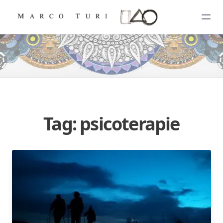
Tag: psicoterapie